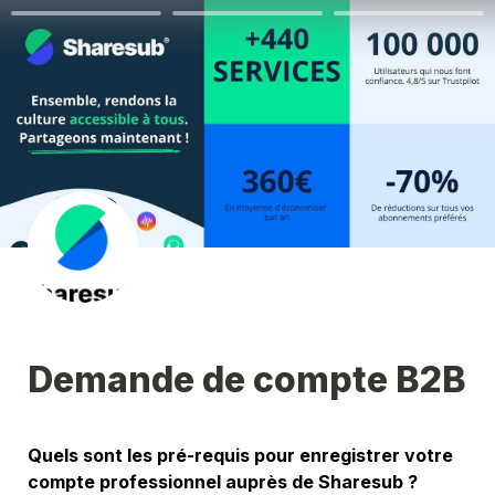
Demande de compte B2B
Quels sont les pré-requis pour enregistrer votre 
compte professionnel auprès de Sharesub ?